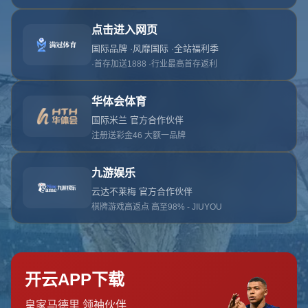
页面未找到
首页
404 Error
糟糕！找不到该页面
糟糕！找不到该页面
返回首页
订阅新闻通讯
随时了解我们的最新动态！订阅我们的时事通讯即可收到独家内
容和特别优惠。