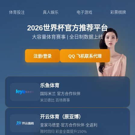
0371-8276419
admin@zh-7msport.com
首页
关于7M体育
服务
单独服务
新闻中心
7M体育的团队
联系7M体育