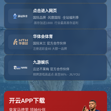
页面未找到
首页
404 Error
糟糕！找不到该页面
糟糕！找不到该页面
返回首页
订阅新闻通讯
随时了解我们的最新动态！订阅我们的时事通讯即可收到独家内
容和特别优惠。